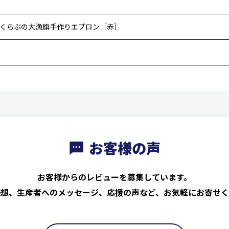
んくらぶの大漁旗手作りエプロン［赤］
お客様の声
お客様からのレビューを募集しています。
感想、生産者へのメッセージ、応援の声など、お気軽にお寄せく