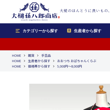
大槌のほんとうに良いもの
カテゴリーから探す
生産者から探す
HOME
雑貨
手芸品
HOME
生産者から探す
おおつち おばちゃんくらぶ
HOME
価格帯から探す
5,000円〜8,000円