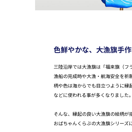
色鮮やかな、大漁旗手作
三陸沿岸では大漁旗は「福来旗（フ
漁船の完成時や大漁・航海安全を祈
柄や色は海からでも目立つように縁
などに使われる事が多くなりました
そんな、縁起の良い大漁旗の絵柄が
おばちゃんくらぶの大漁旗シリーズ