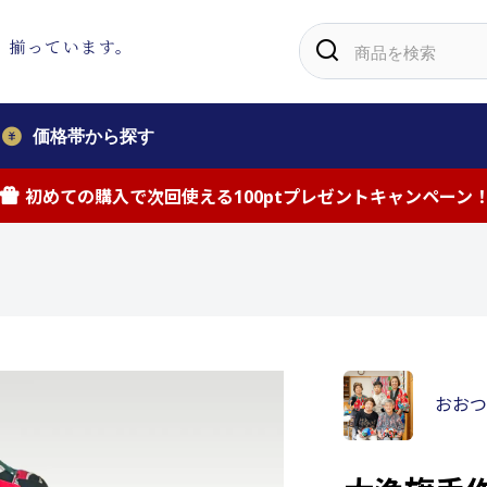
、
揃っています。
価格帯から探す
初めての購入で次回使える100ptプレゼントキャンペーン
おおつ