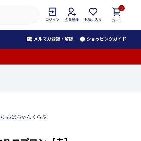
0
ログイン
会員登録
お気に入り
カート
メルマガ登録・解除
ショッピングガイド
！
ち おばちゃんくらぶ