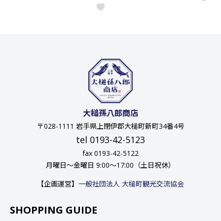
大槌孫八郎商店
〒028-1111 岩手県上閉伊郡大槌町新町34番4号
tel 0193-42-5123
fax 0193-42-5122
月曜日〜金曜日 9:00〜17:00（土日祝休）
【企画運営】
一般社団法人 大槌町観光交流協会
SHOPPING GUIDE