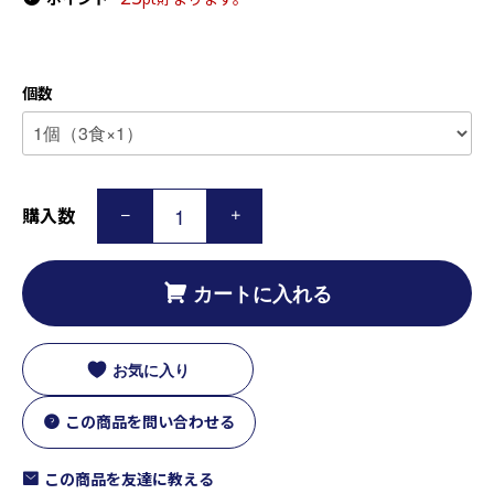
個数
購入数
カートに入れる
お気に入り
この商品を問い合わせる
この商品を友達に教える