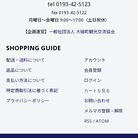
tel 0193-42-5123
fax 0193-42-5122
月曜日〜金曜日 9:00〜17:00（土日祝休）
【企画運営】
一般社団法人 大槌町観光交流協会
SHOPPING GUIDE
配送・送料について
アカウント
返品について
会員登録
支払い方法について
ログイン
カートを見る
特定商取引法に基づく表記
プライバシーポリシー
お問い合わせ
メルマガ登録・解除
RSS
/
ATOM