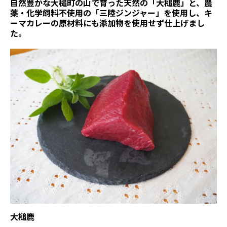
自然豊かな大槌町の山で育った天然の「大槌鹿」と、農
薬・化学飼料不使用の「三陸ジンジャー」を使用し、キ
ーマカレーの原材料にも添加物を使用せず仕上げまし
た。
大槌鹿