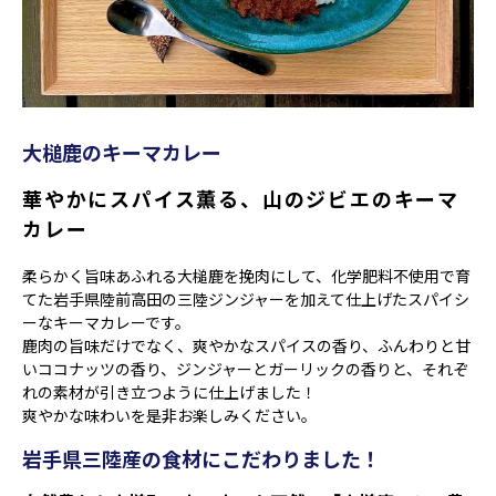
大槌鹿のキーマカレー
華やかにスパイス薫る、山のジビエのキーマ
カレー
柔らかく旨味あふれる大槌鹿を挽肉にして、化学肥料不使用で育
てた岩手県陸前高田の三陸ジンジャーを加えて仕上げたスパイシ
ーなキーマカレーです。
鹿肉の旨味だけでなく、爽やかなスパイスの香り、ふんわりと甘
いココナッツの香り、ジンジャーとガーリックの香りと、それぞ
れの素材が引き立つように仕上げました！
爽やかな味わいを是非お楽しみください。
岩手県三陸産の食材にこだわりました！