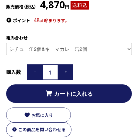
4,870
送料込
販売価格（税込）
円
48
ポイント
pt貯まります。
組み合わせ
購入数
カートに入れる
お気に入り
この商品を問い合わせる