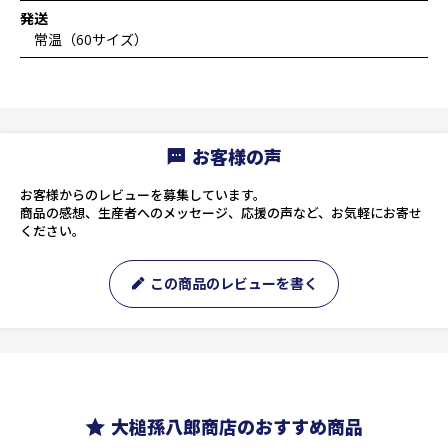
発送
常温（60サイズ）
お客様の声
お客様からのレビューを募集しています。
商品の感想、生産者へのメッセージ、応援の声など、お気軽にお寄せ
ください。
この商品のレビューを書く
大槌孫八郎商店のおすすめ商品