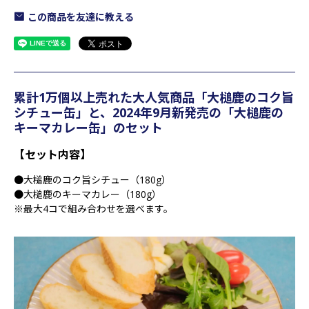
この商品を友達に教える
累計1万個以上売れた大人気商品「大槌鹿のコク旨
シチュー缶」と、2024年9月新発売の「大槌鹿の
キーマカレー缶」のセット
【セット内容】
●大槌鹿のコク旨シチュー（180g）
●大槌鹿のキーマカレー（180g）
※最大4コで組み合わせを選べます。