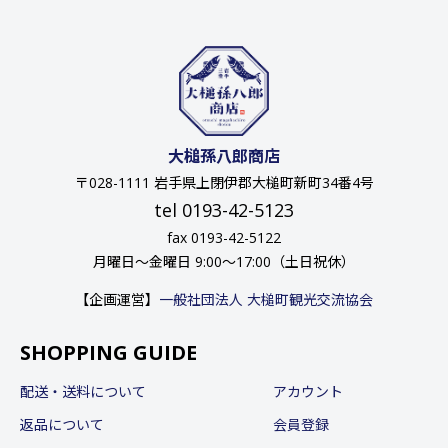
大槌孫八郎商店
〒028-1111 岩手県上閉伊郡大槌町新町34番4号
tel 0193-42-5123
fax 0193-42-5122
月曜日〜金曜日 9:00〜17:00（土日祝休）
【企画運営】
一般社団法人 大槌町観光交流協会
SHOPPING GUIDE
配送・送料について
アカウント
返品について
会員登録