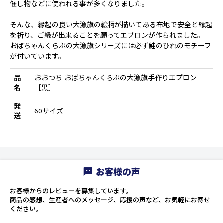
催し物などに使われる事が多くなりました。
そんな、縁起の良い大漁旗の絵柄が描いてある布地で安全と縁起
を祈り、ご縁が出来ることを願ってエプロンが作られました。
おばちゃんくらぶの大漁旗シリーズには必ず鮭のひれのモチーフ
が付いています。
品
おおつち おばちゃんくらぶの大漁旗手作りエプロン
名
［黒］
発
60サイズ
送
お客様の声
お客様からのレビューを募集しています。
商品の感想、生産者へのメッセージ、応援の声など、お気軽にお寄せ
ください。