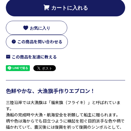
カートに入れる
お気に入り
この商品を問い合わせる
この商品を友達に教える
色鮮やかな、大漁旗手作りエプロン！
三陸沿岸では大漁旗は「福来旗（フライキ）」と呼ばれていま
す。
漁船の完成時や大漁・航海安全を祈願して船主に贈られます。
柄や色は海からでも目立つように縁起を担ぐ目的派手な色や柄で
描かれていて、震災後には復興を祈って復興のシンボルとして、