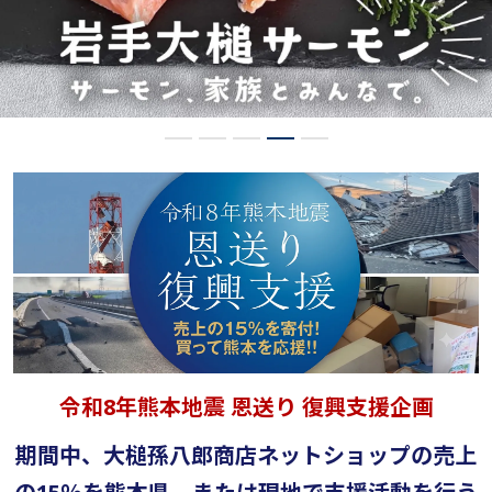
令和8年熊本地震 恩送り 復興支援企画
期間中、大槌孫八郎商店ネットショップの売上