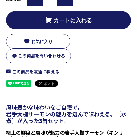
カートに入れる
お気に入り
この商品を問い合わせる
この商品を友達に教える
風味豊かな味わいをご自宅で。
岩手大槌サーモンの魅力を選んで味わえる、［水
煮］が入った3缶セット。
極上の鮮度と風味が魅力の岩手大槌サーモン（ギンザ