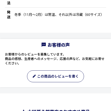
法
発
冬季（11月～2月）は常温、それ以外は冷蔵（60サイズ）
送
お客様の声
お客様からのレビューを募集しています。
商品の感想、生産者へのメッセージ、応援の声など、お気軽にお寄せ
ください。
この商品のレビューを書く