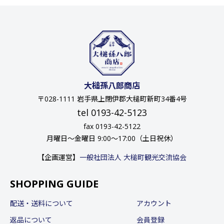
大槌孫八郎商店
〒028-1111 岩手県上閉伊郡大槌町新町34番4号
tel 0193-42-5123
fax 0193-42-5122
月曜日〜金曜日 9:00〜17:00（土日祝休）
【企画運営】
一般社団法人 大槌町観光交流協会
SHOPPING GUIDE
配送・送料について
アカウント
返品について
会員登録