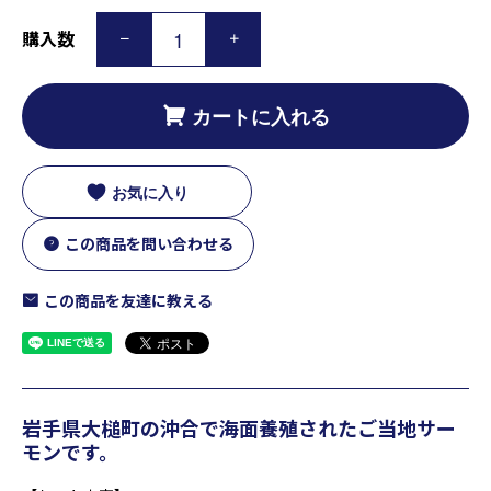
購入数
カートに入れる
お気に入り
この商品を問い合わせる
この商品を友達に教える
岩手県大槌町の沖合で海面養殖されたご当地サー
モンです。