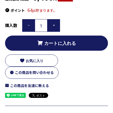
64
ポイント
pt貯まります。
購入数
カートに入れる
お気に入り
この商品を問い合わせる
この商品を友達に教える