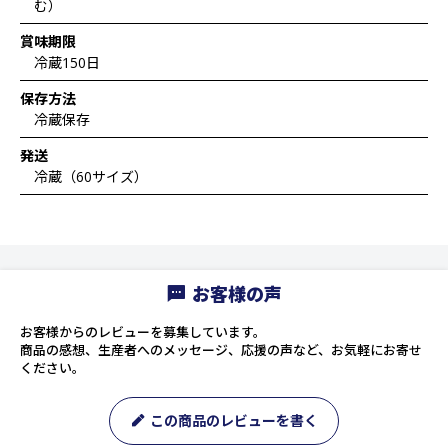
む）
賞味期限
冷蔵150日
保存方法
冷蔵保存
発送
冷蔵（60サイズ）
お客様の声
お客様からのレビューを募集しています。
商品の感想、生産者へのメッセージ、応援の声など、お気軽にお寄せ
ください。
この商品のレビューを書く