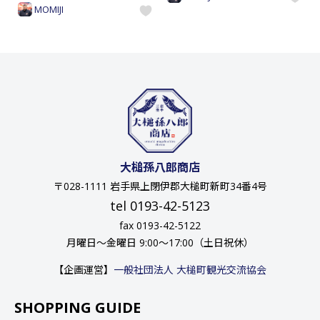
MOMIJI
大槌孫八郎商店
〒028-1111 岩手県上閉伊郡大槌町新町34番4号
tel 0193-42-5123
fax 0193-42-5122
月曜日〜金曜日 9:00〜17:00（土日祝休）
【企画運営】
一般社団法人 大槌町観光交流協会
SHOPPING GUIDE