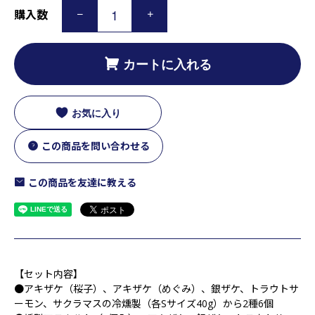
購入数
カートに入れる
お気に入り
この商品を問い合わせる
この商品を友達に教える
【セット内容】
●アキザケ（桜子）、アキザケ（めぐみ）、銀ザケ、トラウトサ
ーモン、サクラマスの冷燻製（各Sサイズ40g）から2種6個