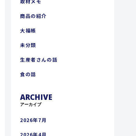
取材メモ
商品の紹介
大福帳
未分類
生産者さんの話
食の話
ARCHIVE
アーカイブ
2026年7月
2026年4月