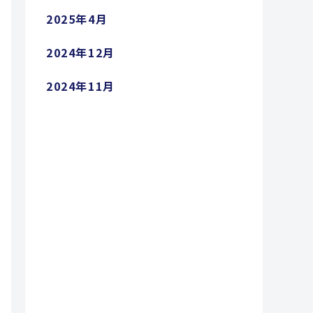
2025年4月
2024年12月
2024年11月