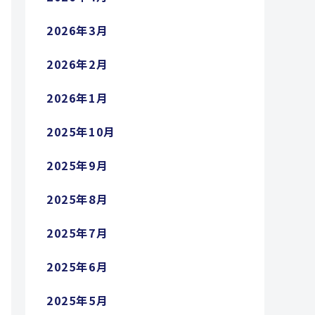
2026年3月
2026年2月
2026年1月
2025年10月
2025年9月
2025年8月
2025年7月
2025年6月
2025年5月