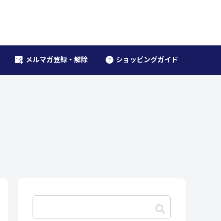
メルマガ登録・解除
ショッピングガイド