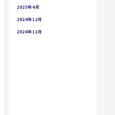
2025年4月
2024年12月
2024年11月