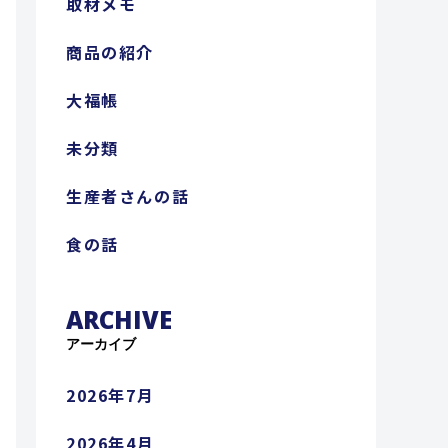
取材メモ
商品の紹介
大福帳
未分類
生産者さんの話
食の話
ARCHIVE
アーカイブ
2026年7月
2026年4月