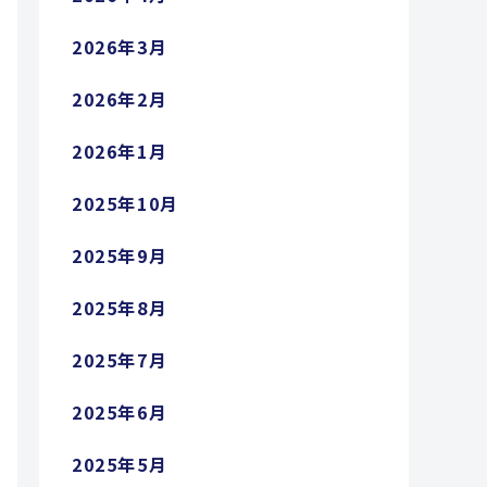
2026年3月
2026年2月
2026年1月
2025年10月
2025年9月
2025年8月
2025年7月
2025年6月
2025年5月