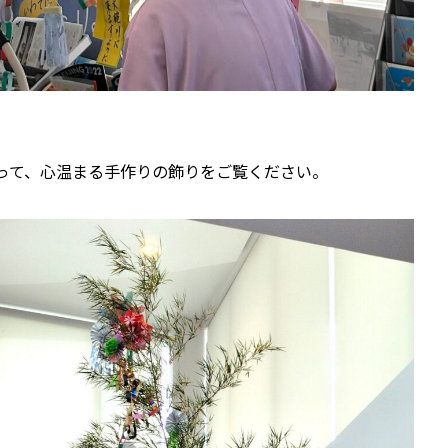
って、心温まる手作りの飾りをご覧ください。