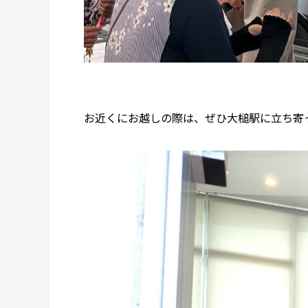
お近くにお越しの際は、ぜひ大槌駅に立ち寄