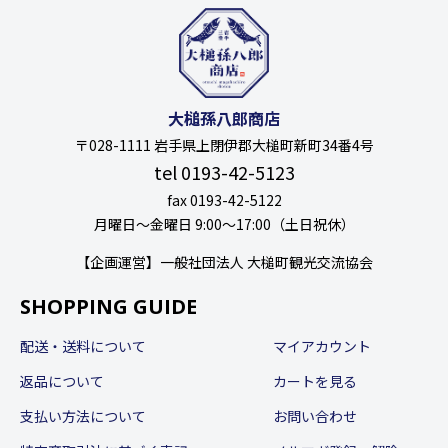
大槌孫八郎商店
〒028-1111 岩手県上閉伊郡大槌町新町34番4号
tel 0193-42-5123
fax 0193-42-5122
月曜日〜金曜日 9:00〜17:00（土日祝休）
【企画運営】一般社団法人 大槌町観光交流協会
SHOPPING GUIDE
配送・送料について
マイアカウント
返品について
カートを見る
支払い方法について
お問い合わせ