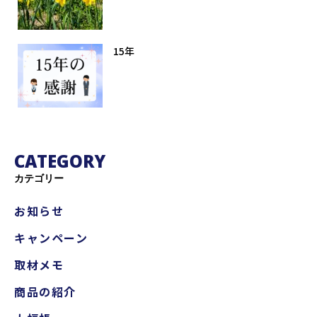
15年
CATEGORY
カテゴリー
お知らせ
キャンペーン
取材メモ
商品の紹介