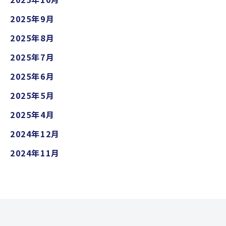
2025年9月
2025年8月
2025年7月
2025年6月
2025年5月
2025年4月
2024年12月
2024年11月