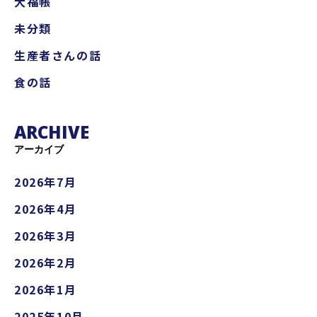
大福帳
未分類
生産者さんの話
食の話
ARCHIVE
アーカイブ
2026年7月
2026年4月
2026年3月
2026年2月
2026年1月
2025年10月