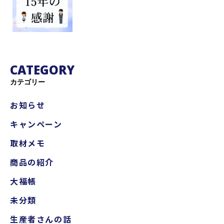
CATEGORY
カテゴリー
お知らせ
キャンペーン
取材メモ
商品の紹介
大福帳
未分類
生産者さんの話