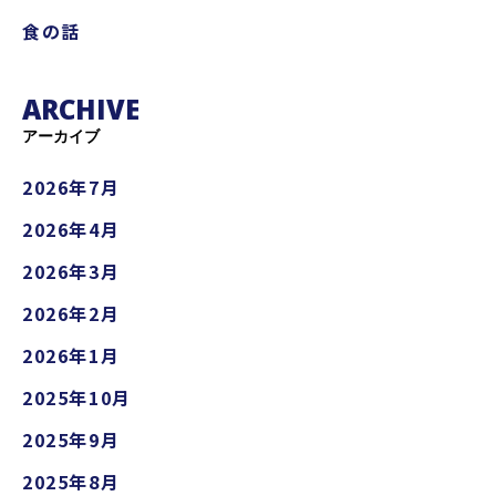
食の話
ARCHIVE
アーカイブ
2026年7月
2026年4月
2026年3月
2026年2月
2026年1月
2025年10月
2025年9月
2025年8月