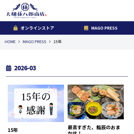
オンラインストア
MAGO PRESS
HOME
MAGO PRESS
15年
2026-03
最高すぎた、鮨辰のおま
15年
かせ！