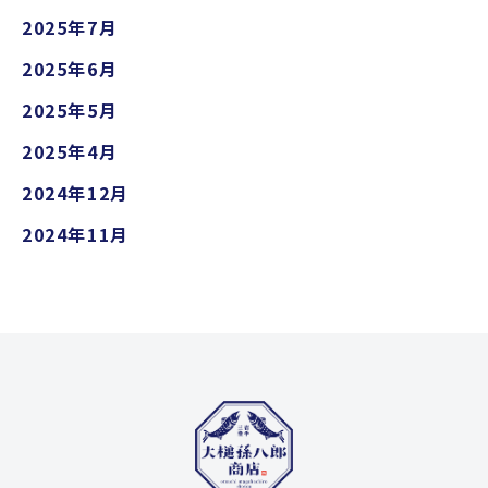
2025年7月
2025年6月
2025年5月
2025年4月
2024年12月
2024年11月