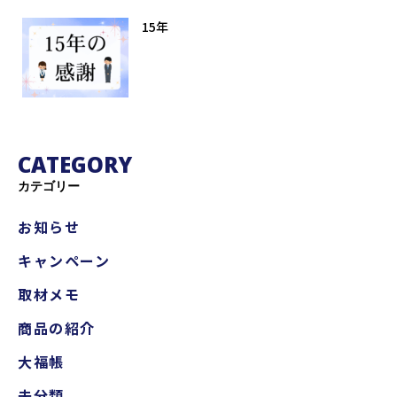
15年
CATEGORY
カテゴリー
お知らせ
キャンペーン
取材メモ
商品の紹介
大福帳
未分類