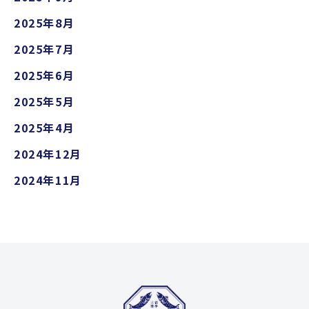
2025年8月
2025年7月
2025年6月
2025年5月
2025年4月
2024年12月
2024年11月