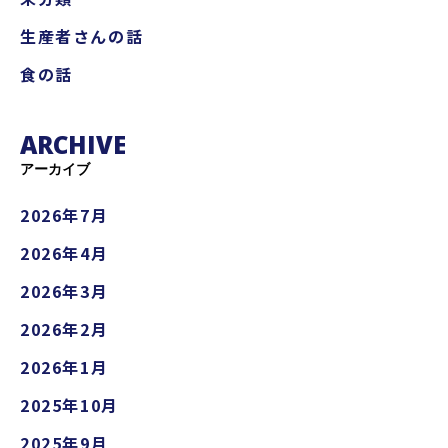
生産者さんの話
食の話
ARCHIVE
アーカイブ
2026年7月
2026年4月
2026年3月
2026年2月
2026年1月
2025年10月
2025年9月