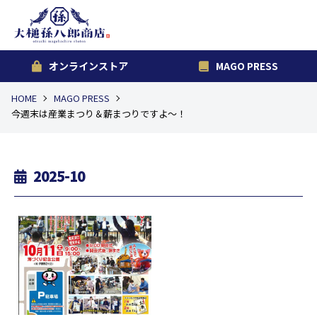
オンラインストア
MAGO PRESS
HOME
MAGO PRESS
今週末は産業まつり＆薪まつりですよ～！
2025-10