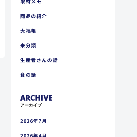
取材メモ
商品の紹介
大福帳
未分類
生産者さんの話
食の話
ARCHIVE
アーカイブ
2026年7月
2026年4月