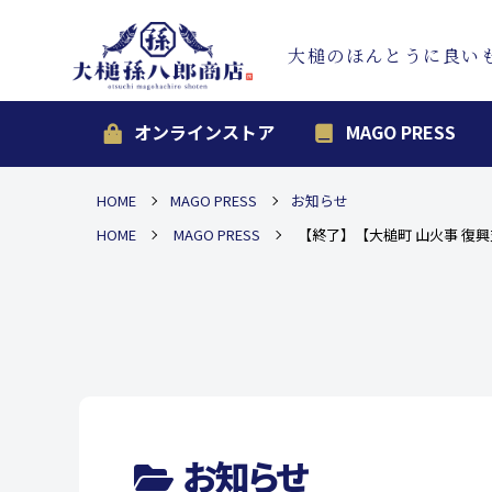
大槌のほんとうに良い
オンラインストア
MAGO PRESS
HOME
MAGO PRESS
お知らせ
HOME
MAGO PRESS
【終了】【大槌町 山火事 復
お知らせ