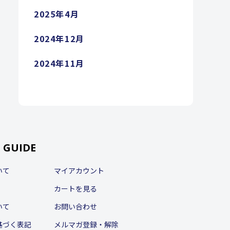
2025年4月
2024年12月
2024年11月
 GUIDE
いて
マイアカウント
カートを見る
いて
お問い合わせ
基づく表記
メルマガ登録・解除