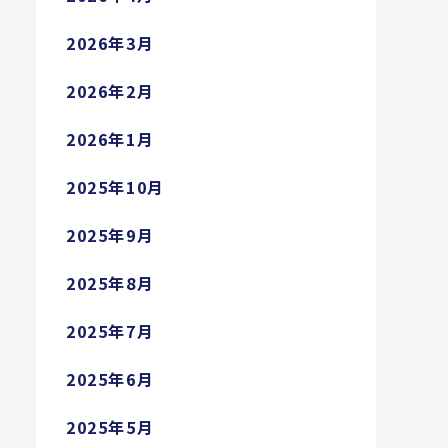
2026年3月
2026年2月
2026年1月
2025年10月
2025年9月
2025年8月
2025年7月
2025年6月
2025年5月