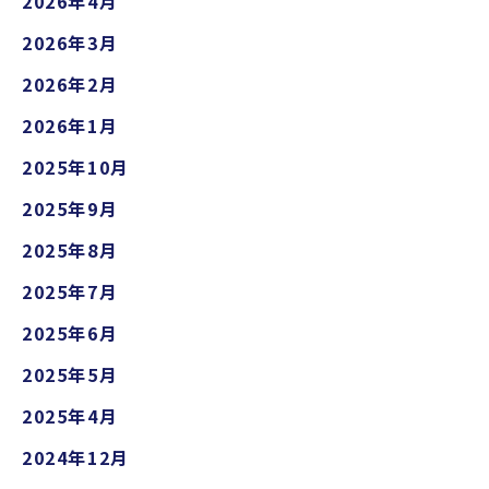
2026年4月
2026年3月
2026年2月
2026年1月
2025年10月
2025年9月
2025年8月
2025年7月
2025年6月
2025年5月
2025年4月
2024年12月