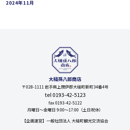
2024年11月
大槌孫八郎商店
〒028-1111 岩手県上閉伊郡大槌町新町34番4号
tel 0193-42-5123
fax 0193-42-5122
月曜日〜金曜日 9:00〜17:00（土日祝休）
【企画運営】一般社団法人 大槌町観光交流協会