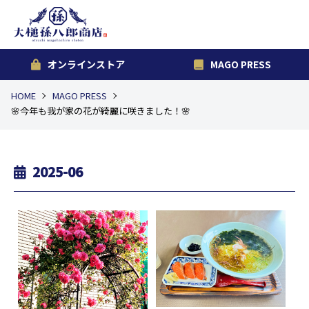
オンラインストア
MAGO PRESS
HOME
MAGO PRESS
🌸今年も我が家の花が綺麗に咲きました！🌸
2025-06