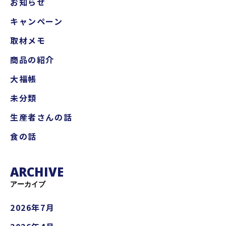
お知らせ
キャンペーン
取材メモ
商品の紹介
大福帳
未分類
生産者さんの話
食の話
ARCHIVE
アーカイブ
2026年7月