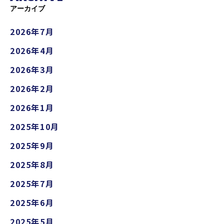
アーカイブ
2026年7月
2026年4月
2026年3月
2026年2月
2026年1月
2025年10月
2025年9月
2025年8月
2025年7月
2025年6月
2025年5月