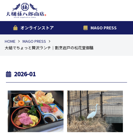
オンラインストア
MAGO PRESS
HOME
MAGO PRESS
大槌でちょっと贅沢ランチ｜割烹岩戸の松花堂御膳
2026-01