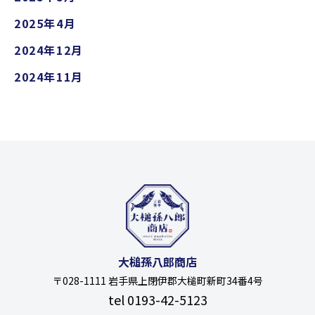
2025年4月
2024年12月
2024年11月
大槌孫八郎商店
〒028-1111 岩手県上閉伊郡大槌町新町34番4号
tel 0193-42-5123