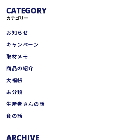
CATEGORY
カテゴリー
お知らせ
キャンペーン
取材メモ
商品の紹介
大福帳
未分類
生産者さんの話
食の話
ARCHIVE