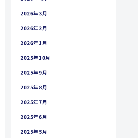
2026年3月
2026年2月
2026年1月
2025年10月
2025年9月
2025年8月
2025年7月
2025年6月
2025年5月