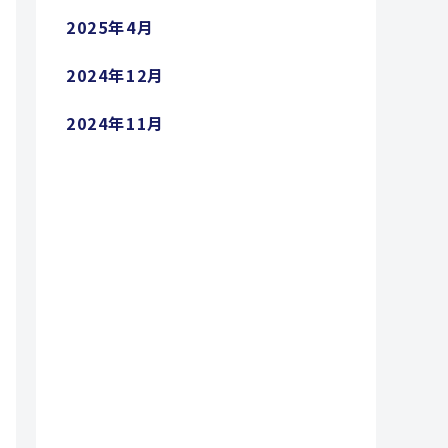
2025年4月
2024年12月
2024年11月