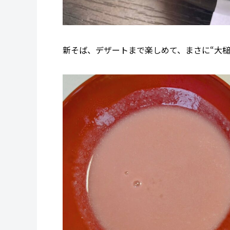
新そば、デザートまで楽しめて、まさに“大