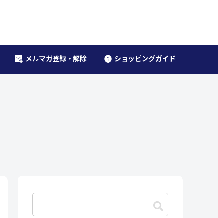
メルマガ登録・解除
ショッピングガイド