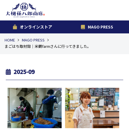
オンラインストア
MAGO PRESS
HOME
MAGO PRESS
まごはち取材録｜米鶴farmさんに行ってきました。
2025-09