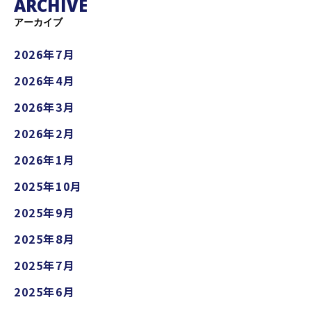
ARCHIVE
アーカイブ
2026年7月
2026年4月
2026年3月
2026年2月
2026年1月
2025年10月
2025年9月
2025年8月
2025年7月
2025年6月