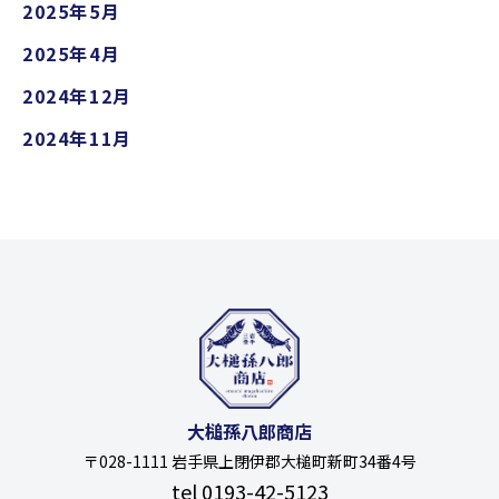
2025年5月
2025年4月
2024年12月
2024年11月
大槌孫八郎商店
〒028-1111 岩手県上閉伊郡大槌町新町34番4号
tel 0193-42-5123