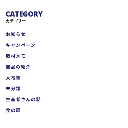
CATEGORY
カテゴリー
お知らせ
キャンペーン
取材メモ
商品の紹介
大福帳
未分類
生産者さんの話
食の話