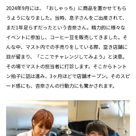
2024年9月には、「おしゃっち」に商品を置かせてもら
うようになりました。当時、息子さんをご出産されて、
まだ1年足らずだったという杏奈さん。精力的に様々な
イベントに参加し、コーヒー豆を販売してきました。そ
んな中、マスト内での手売りをしている際、空き店舗に
目が留まり、「ここでチャレンジしてみよう」と決意。
その場でマストの担当者に打診します。そこからトント
ン拍子に話は進み、3ヶ月ほどで店舗オープン。そのスピ
ード感にも、杏奈さんの行動力にも驚かされます。