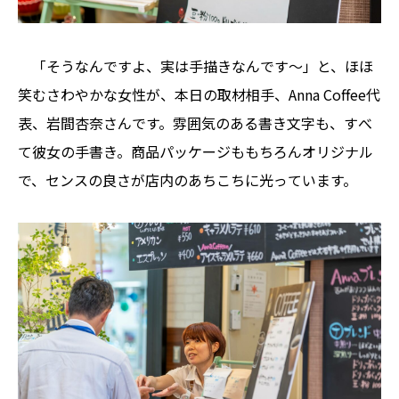
「そうなんですよ、実は手描きなんです～」と、ほほ
笑むさわやかな女性が、本日の取材相手、Anna Coffee代
表、岩間杏奈さんです。雰囲気のある書き文字も、すべ
て彼女の手書き。商品パッケージももちろんオリジナル
で、センスの良さが店内のあちこちに光っています。