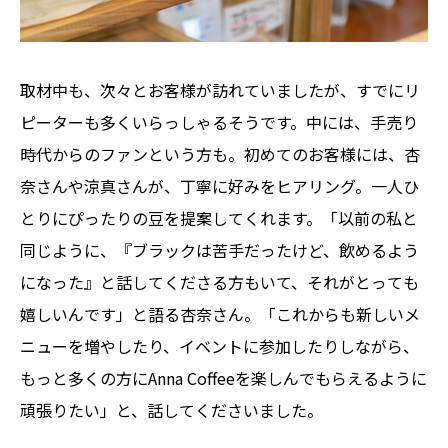
取材中も、次々とお客様が訪れていましたが、すでにリ
ピーターも多くいらっしゃるそうです。中には、手売り
時代からのファンという方も。初めてのお客様には、杏
奈さんや涼真さんが、丁寧に好みをヒアリング。一人ひ
とりにぴったりの豆を提案してくれます。「以前の私と
同じように、『ブラックは苦手だったけど、飲めるよう
になった』と話してくださる方もいて、それがとっても
嬉しいんです」と語る杏奈さん。「これからも新しいメ
ニューを増やしたり、イベントに参加したりしながら、
もっと多くの方にAnna Coffeeを楽しんでもらえるように
頑張りたい」と、話してくださいました。