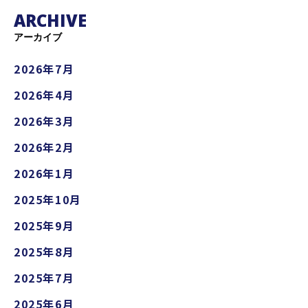
ARCHIVE
アーカイブ
2026年7月
2026年4月
2026年3月
2026年2月
2026年1月
2025年10月
2025年9月
2025年8月
2025年7月
2025年6月