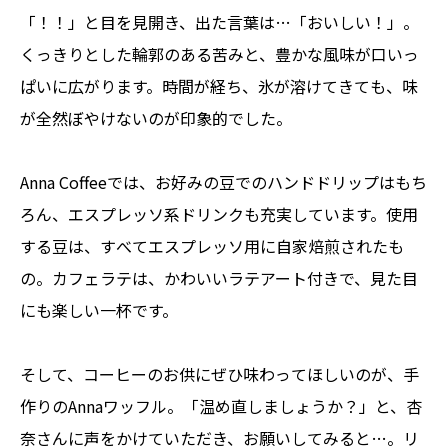
「！！」と目を見開き、出た言葉は…「おいしい！」。
くっきりとした輪郭のある苦みと、豊かな風味が口いっ
ぱいに広がります。時間が経ち、氷が溶けてきても、味
が全然ぼやけないのが印象的でした。
Anna Coffeeでは、お好みの豆でのハンドドリップはもち
ろん、エスプレッソ系ドリンクも充実しています。使用
する豆は、すべてエスプレッソ用に自家焙煎されたも
の。カフェラテは、かわいいラテアート付きで、見た目
にも楽しい一杯です。
そして、コーヒーのお供にぜひ味わってほしいのが、手
作りのAnnaワッフル。「温め直しましょうか？」と、杏
奈さんに声をかけていただき、お願いしてみると…。リ