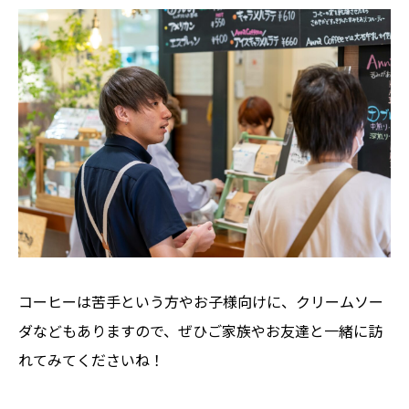
コーヒーは苦手という方やお子様向けに、クリームソー
ダなどもありますので、ぜひご家族やお友達と一緒に訪
れてみてくださいね！