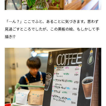
「…ん？」ここでふと、あることに気づきます。思わず
見過ごすところでしたが、この黒板の絵、もしかして手
描き!?