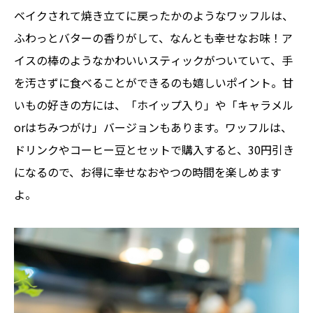
ベイクされて焼き立てに戻ったかのようなワッフルは、
ふわっとバターの香りがして、なんとも幸せなお味！ア
イスの棒のようなかわいいスティックがついていて、手
を汚さずに食べることができるのも嬉しいポイント。甘
いもの好きの方には、「ホイップ入り」や「キャラメル
orはちみつがけ」バージョンもあります。ワッフルは、
ドリンクやコーヒー豆とセットで購入すると、30円引き
になるので、お得に幸せなおやつの時間を楽しめます
よ。