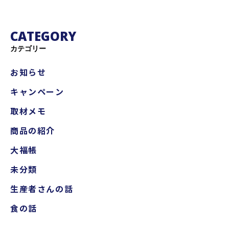
CATEGORY
カテゴリー
お知らせ
キャンペーン
取材メモ
商品の紹介
大福帳
未分類
生産者さんの話
食の話