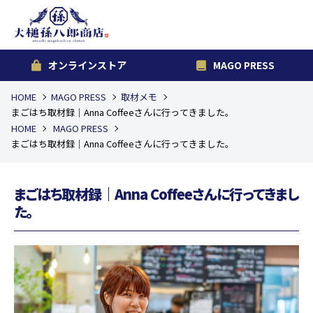
オンラインストア
MAGO PRESS
HOME
MAGO PRESS
取材メモ
まごはち取材録｜Anna Coffeeさんに行ってきました。
HOME
MAGO PRESS
まごはち取材録｜Anna Coffeeさんに行ってきました。
まごはち取材録｜Anna Coffeeさんに行ってきまし
た。