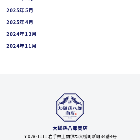
2025年5月
2025年4月
2024年12月
2024年11月
大槌孫八郎商店
〒028-1111 岩手県上閉伊郡大槌町新町34番4号