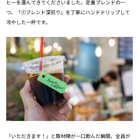
ヒーを運んできてくださいました。定番ブレンドの一
つ、「㋤ブレンド深煎り」を丁寧にハンドドリップして
冷やした一杯です。
「いただきます！」と取材陣が一口飲んだ瞬間、全員が