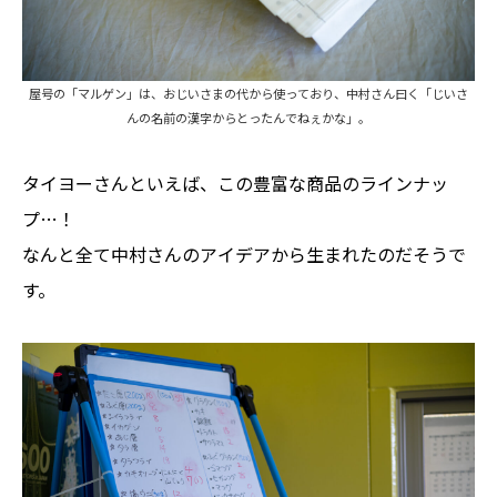
屋号の「マルゲン」は、おじいさまの代から使っており、中村さん曰く「じいさ
んの名前の漢字からとったんでねぇかな」。
タイヨーさんといえば、この豊富な商品のラインナッ
プ…！
なんと全て中村さんのアイデアから生まれたのだそうで
す。