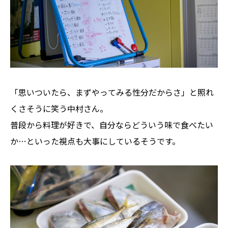
「思いついたら、まずやってみる性分だからさ」と照れ
くさそうに笑う中村さん。
普段から料理が好きで、自分ならどういう味で食べたい
か…といった視点も大事にしているそうです。