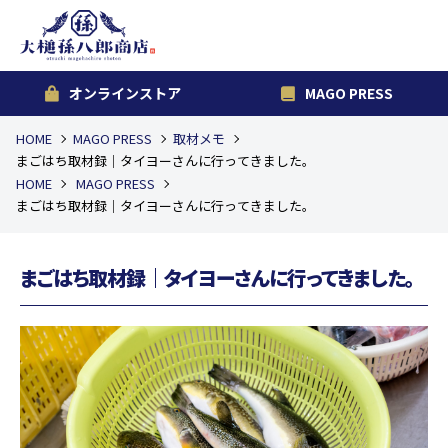
オンラインストア
MAGO PRESS
HOME
MAGO PRESS
取材メモ
まごはち取材録｜タイヨーさんに行ってきました。
HOME
MAGO PRESS
まごはち取材録｜タイヨーさんに行ってきました。
まごはち取材録｜タイヨーさんに行ってきました。