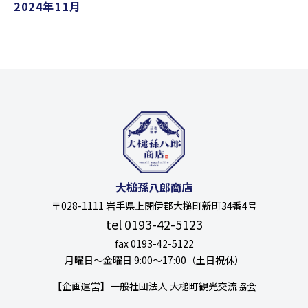
2024年11月
大槌孫八郎商店
〒028-1111 岩手県上閉伊郡大槌町新町34番4号
tel 0193-42-5123
fax 0193-42-5122
月曜日〜金曜日 9:00〜17:00（土日祝休）
【企画運営】一般社団法人 大槌町観光交流協会