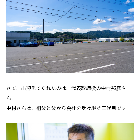
さて、出迎えてくれたのは、代表取締役の中村邦彦さ
ん。
中村さんは、祖父と父から会社を受け継ぐ三代目です。