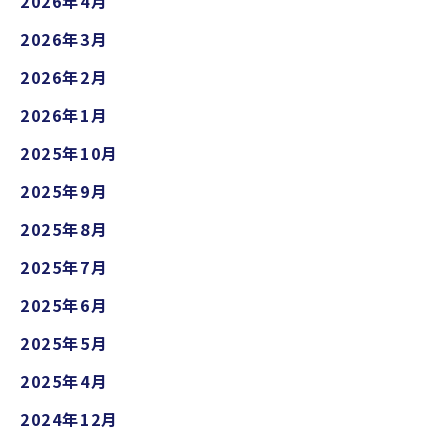
2026年4月
2026年3月
2026年2月
2026年1月
2025年10月
2025年9月
2025年8月
2025年7月
2025年6月
2025年5月
2025年4月
2024年12月