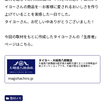
イヨーさんの商品を…お客様に愛されるおいしさを作り
上げていることを実感した一日でした。
タイヨーさん、お忙しい中ありがとうございました！
今回の取材をもとに作成したタイヨーさんの「生産者」
ページはこちら。
タイヨー - 大槌孫八郎商店
大槌孫八郎商店は岩手県大槌町の選りすぐりの特産品が
並ぶネットショップです。大槌が誇る三陸海岸の...
magohachiro.jp
取材メモ