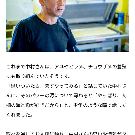
これまで中村さんは、アユやヒラメ、チョウザメの養殖
にも取り組んでいたそうです。
「思いついたら、まずやってみる」と話していた中村さ
んに、そのパワーの源について尋ねると「やっぱり、大
槌の海と魚が好きだから」と、少年のような瞳で話して
くれました。
取材を通してお人柄に触れ、中村さんの思いや情熱がタ