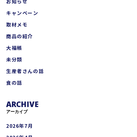
お知らせ
キャンペーン
取材メモ
商品の紹介
大福帳
未分類
生産者さんの話
食の話
ARCHIVE
アーカイブ
2026年7月