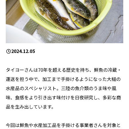
2024.12.05
タイヨーさんは70年を超える歴史を持ち、鮮魚の冷蔵・
運送を担う中で、加工まで手掛けるようになった大槌の
水産品のスペシャリスト。三陸の魚介類のうま味や風
味、食感をより引き出す味付けを日夜研究し、多彩な商
品を生み出しています。
今回は鮮魚や水産加工品を手掛ける事業者さんを対象と