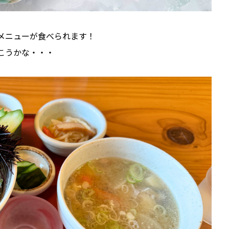
メニューが食べられます！
こうかな・・・