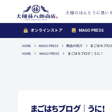
大槌のほんとうに良い
オンラインストア
MAGO PRESS
HOME
MAGO PRESS
商品の紹介
まごはちブロ
HOME
MAGO PRESS
まごはちブログ｜うに！
まごはちブログ｜うに！