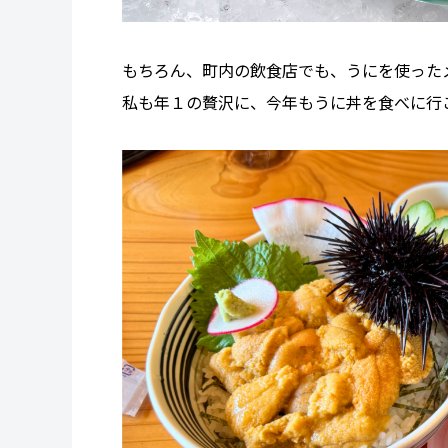
もちろん、町内の飲食店でも、うにを使った
私も年１の贅沢に、今年もうに丼を食べに行