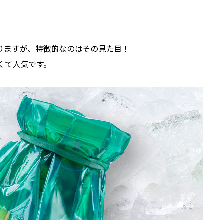
りますが、特徴的なのはその見た目！
くて人気です。