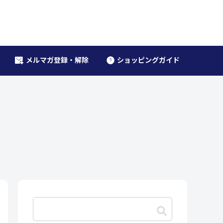
メルマガ登録・解除
ショッピングガイド