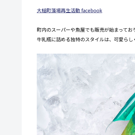
大槌町藻場再生活動 facebook
町内のスーパーや魚屋でも販売が始まってお
牛乳瓶に詰める独特のスタイルは、可愛らし