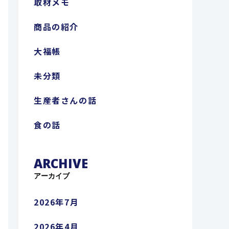
取材メモ
商品の紹介
大福帳
未分類
生産者さんの話
食の話
ARCHIVE
アーカイブ
2026年7月
2026年4月