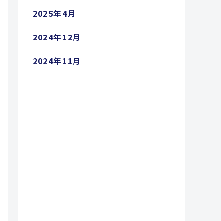
2025年4月
2024年12月
2024年11月