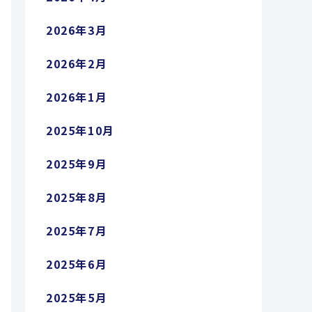
2026年3月
2026年2月
2026年1月
2025年10月
2025年9月
2025年8月
2025年7月
2025年6月
2025年5月