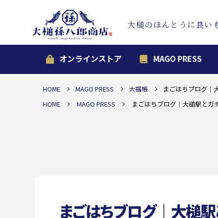
大槌のほんとうに良い
オンラインストア
MAGO PRESS
HOME
MAGO PRESS
大福帳
まごはちブログ｜
HOME
MAGO PRESS
まごはちブログ｜大槌駅とガ
まごはちブログ｜大槌駅