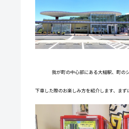
我が町の中心部にある大槌駅、町の
下車した際のお楽しみ方を紹介します、まず