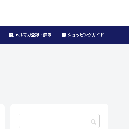
メルマガ登録・解除
ショッピングガイド