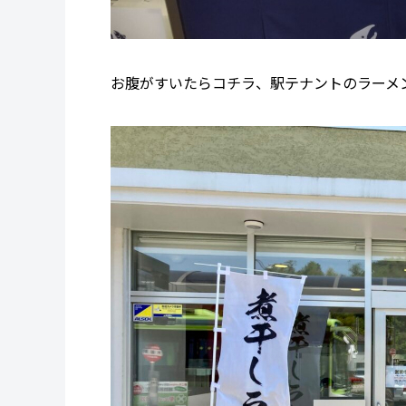
お腹がすいたらコチラ、駅テナントのラーメ