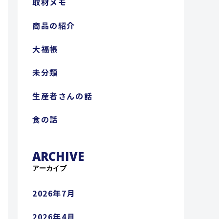
取材メモ
商品の紹介
大福帳
未分類
生産者さんの話
食の話
ARCHIVE
アーカイブ
2026年7月
2026年4月