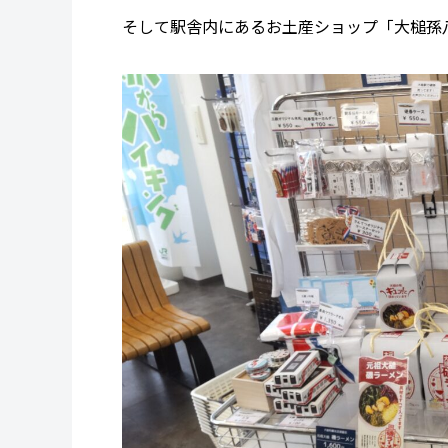
そして駅舎内にあるお土産ショップ「大槌孫