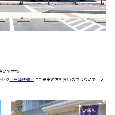
良いですね！
三セク
「三陸鉄道」
にご乗車の方も多いのではないでしょ