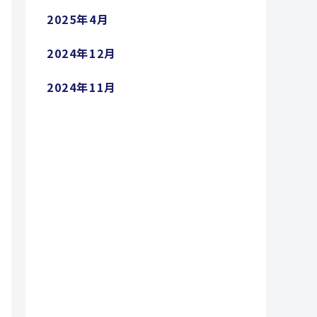
2025年4月
2024年12月
2024年11月