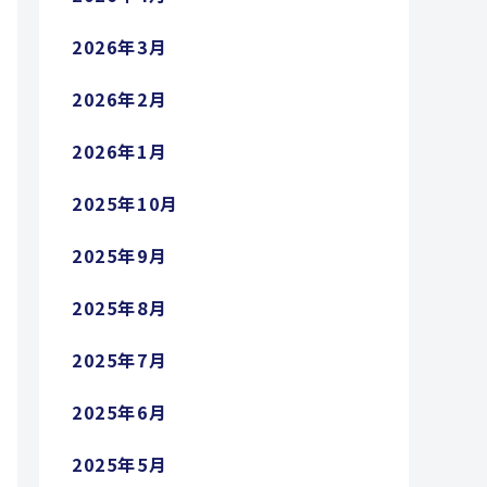
2026年3月
2026年2月
2026年1月
2025年10月
2025年9月
2025年8月
2025年7月
2025年6月
2025年5月