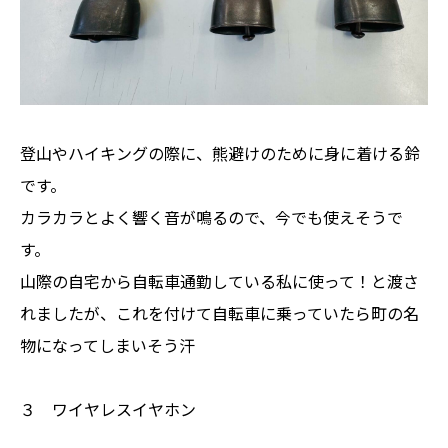
登山やハイキングの際に、熊避けのために身に着ける鈴
です。
カラカラとよく響く音が鳴るので、今でも使えそうで
す。
山際の自宅から自転車通勤している私に使って！と渡さ
れましたが、これを付けて自転車に乗っていたら町の名
物になってしまいそう汗
３ ワイヤレスイヤホン