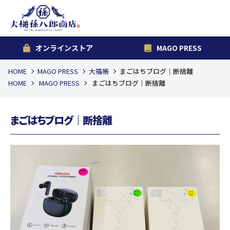
オンラインストア
MAGO PRESS
HOME
MAGO PRESS
大福帳
まごはちブログ｜断捨離
HOME
MAGO PRESS
まごはちブログ｜断捨離
まごはちブログ｜断捨離