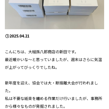
2025.04.21
こんにちは、大槌孫八郎商店の新田です。
最近暖かいな～と思っていましたが、週末はさらに気温
が上がってびっくりでしたね。
新年度を迎え、協会では大・断捨離大会が行われまし
た。
私は不要な紙束を纏める作業だけ行いましたが、事務所
から様々なものが発掘されました。