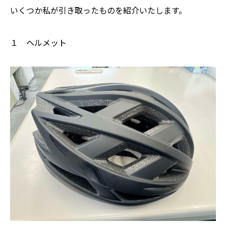
いくつか私が引き取ったものを紹介いたします。
１ ヘルメット