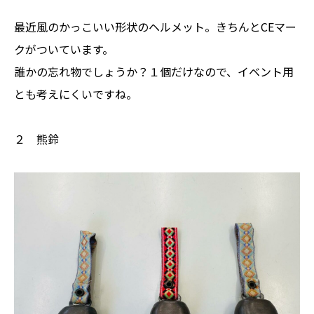
最近風のかっこいい形状のヘルメット。きちんとCEマー
クがついています。
誰かの忘れ物でしょうか？１個だけなので、イベント用
とも考えにくいですね。
２ 熊鈴