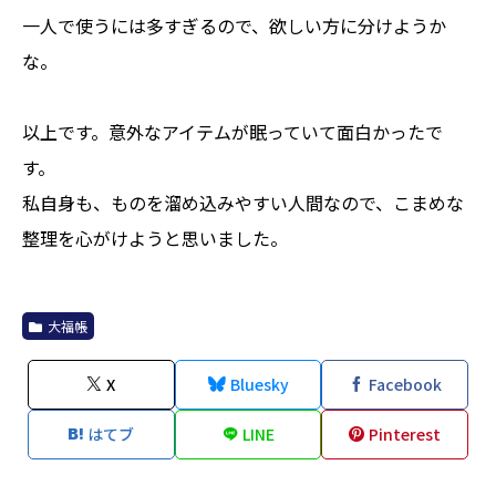
一人で使うには多すぎるので、欲しい方に分けようか
な。
以上です。意外なアイテムが眠っていて面白かったで
す。
私自身も、ものを溜め込みやすい人間なので、こまめな
整理を心がけようと思いました。
大福帳
X
Bluesky
Facebook
はてブ
LINE
Pinterest