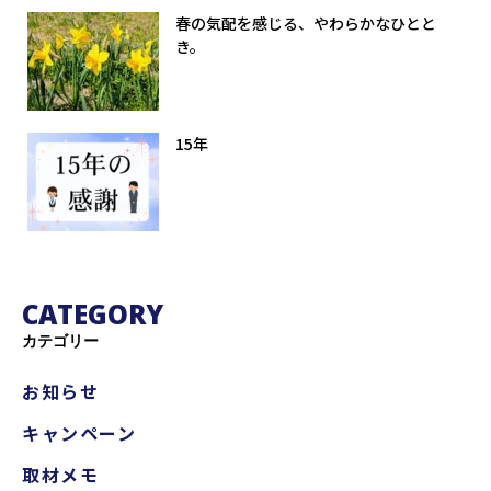
春の気配を感じる、やわらかなひとと
き。
15年
CATEGORY
カテゴリー
お知らせ
キャンペーン
取材メモ