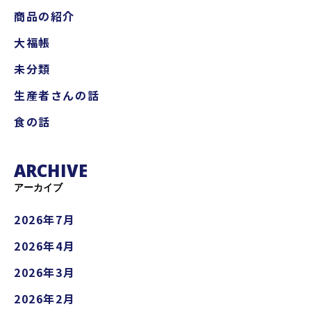
商品の紹介
大福帳
未分類
生産者さんの話
食の話
ARCHIVE
アーカイブ
2026年7月
2026年4月
2026年3月
2026年2月