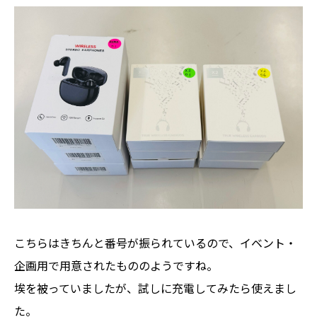
こちらはきちんと番号が振られているので、イベント・
企画用で用意されたもののようですね。
埃を被っていましたが、試しに充電してみたら使えまし
た。