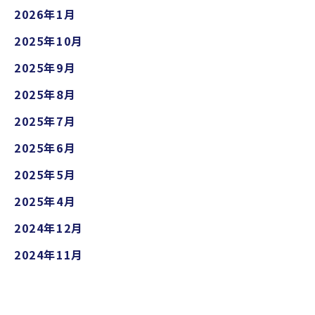
2026年1月
2025年10月
2025年9月
2025年8月
2025年7月
2025年6月
2025年5月
2025年4月
2024年12月
2024年11月