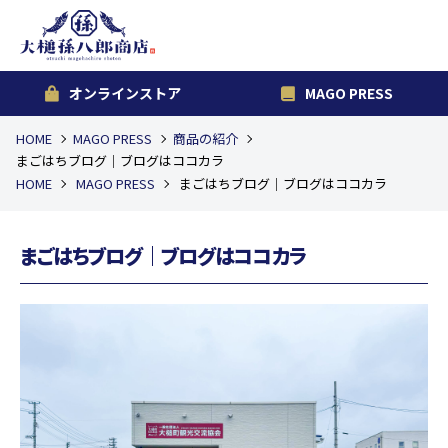
オンラインストア
MAGO PRESS
HOME
MAGO PRESS
商品の紹介
まごはちブログ｜ブログはココカラ
HOME
MAGO PRESS
まごはちブログ｜ブログはココカラ
まごはちブログ｜ブログはココカラ