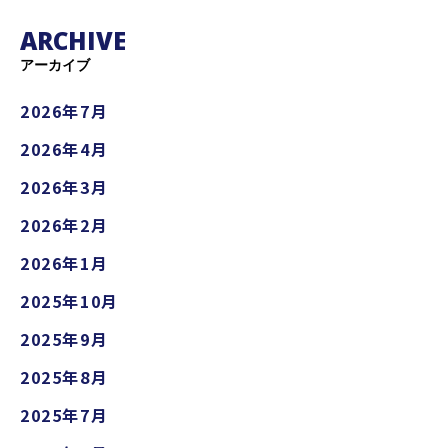
ARCHIVE
アーカイブ
2026年7月
2026年4月
2026年3月
2026年2月
2026年1月
2025年10月
2025年9月
2025年8月
2025年7月