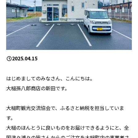
2025.04.15
はじめましてのみなさん、こんにちは。
大槌孫八郎商店の新田です。
大槌町観光交流協会で、ふるさと納税を担当していま
す。
大槌のほんとうに良いものをお届けできるようにと、全
国津々浦々の皆さんからのご注文を大槌町内の事業者さ