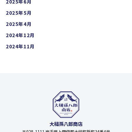
2025年6月
2025年5月
2025年4月
2024年12月
2024年11月
大槌孫八郎商店
〒028-1111 岩手県上閉伊郡大槌町新町34番4号