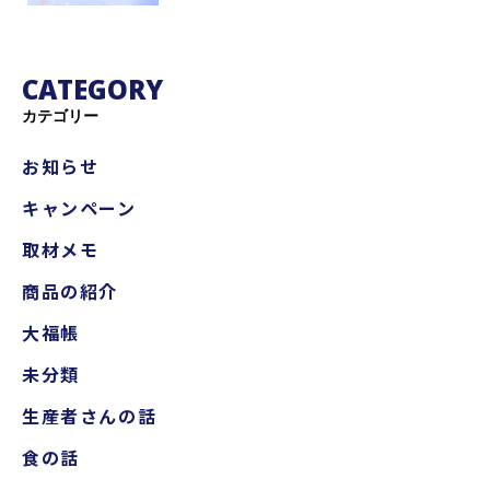
CATEGORY
カテゴリー
お知らせ
キャンペーン
取材メモ
商品の紹介
大福帳
未分類
生産者さんの話
食の話