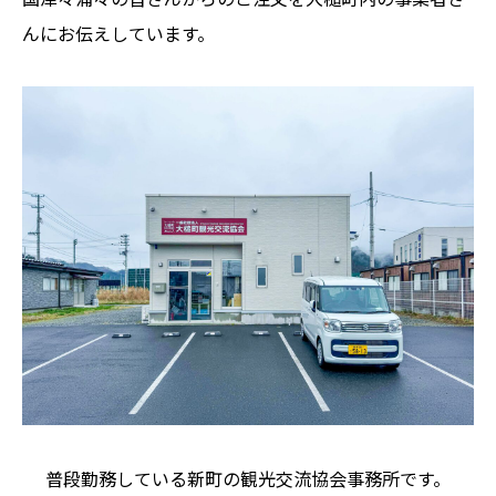
んにお伝えしています。
普段勤務している新町の観光交流協会事務所です。