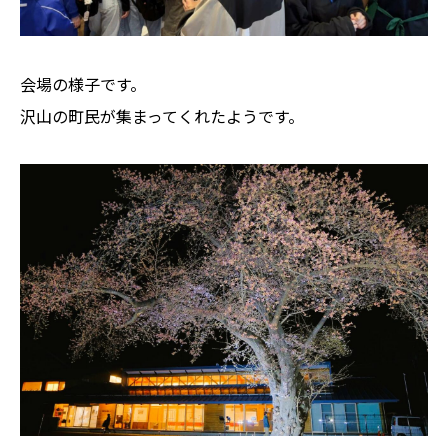
会場の様子です。
沢山の町民が集まってくれたようです。