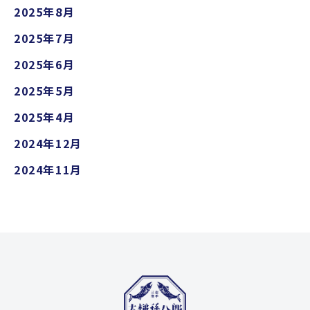
2025年8月
2025年7月
2025年6月
2025年5月
2025年4月
2024年12月
2024年11月