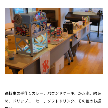
高校生の手作りカレー、パウンドケーキ、かき氷、綿あ
め、ドリップコーヒー、ソフトドリンク、その他のお振