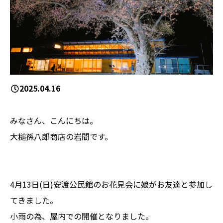
2025.04.16
みなさん、こんにちは。
大槌孫八郎商店の岩間です。
4月13日(日)安渡公民館のお花見会に娘がお友達と参加し
てきました。
小雨の為、屋内での開催となりました。