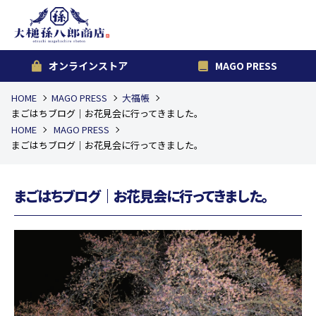
オンラインストア
MAGO PRESS
HOME
MAGO PRESS
大福帳
まごはちブログ｜お花見会に行ってきました。
HOME
MAGO PRESS
まごはちブログ｜お花見会に行ってきました。
まごはちブログ｜お花見会に行ってきました。