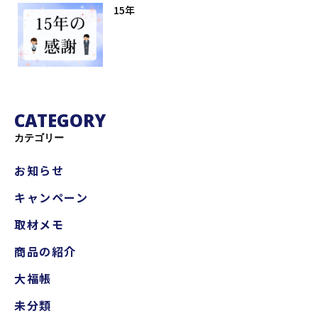
15年
CATEGORY
カテゴリー
お知らせ
キャンペーン
取材メモ
商品の紹介
大福帳
未分類