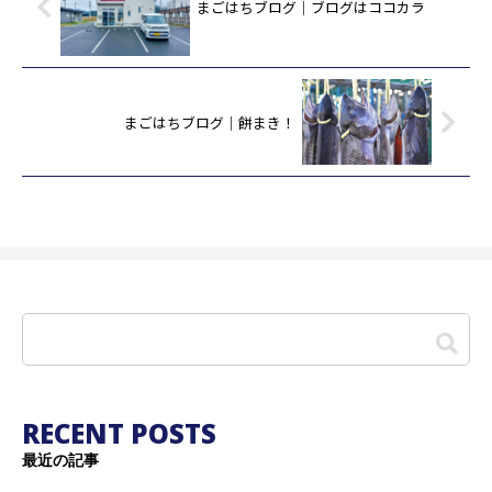
まごはちブログ｜ブログはココカラ
まごはちブログ｜餅まき！
RECENT POSTS
最近の記事