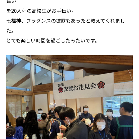
舞い
を20人程の高校生がお手伝い。
七福神、フラダンスの披露もあったと教えてくれまし
た。
とても楽しい時間を過ごしたみたいです。