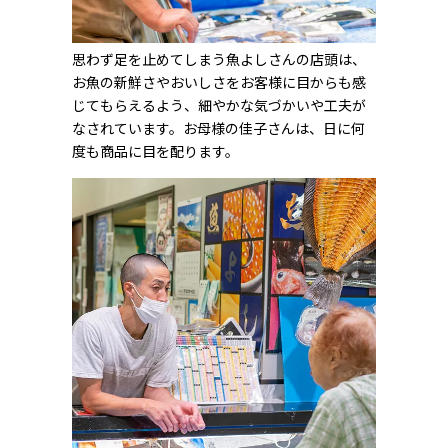
思わず足を止めてしまう魚よしさんの店頭は、
お魚の新鮮さやおいしさをお客様に目からも感
じてもらえるよう、細やかな気づかいや工夫が
なされています。お母様の佳子さんは、日に何
度も商品に目を配ります。