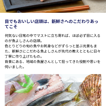
目でもおいしい店頭は、新鮮さへのこだわりあっ
てこそ
何気ない日常の中でマストに立ち寄れば、ほぼ必ず目に入る
のが魚よしさんの店頭。
色とりどりの旬の魚やお刺身などがずらっと並ぶ光景もま
た、新鮮さにこだわる魚よしさんが先代の教えとともに日々
丁寧に作り上げたもの。
背景にある、地域の魚屋さんとして担ってきた役割や思いを
伺いました。