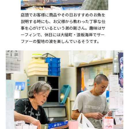
店頭でお客様に商品やその日おすすめのお魚を
説明する時にも、お父様から教わった丁寧な仕
事を心がけているという弟の剛さん。趣味はサ
ーフィンで、休日には大槌町・浪板海岸でサー
ファーの聖地の波を楽しんでいるそうです。