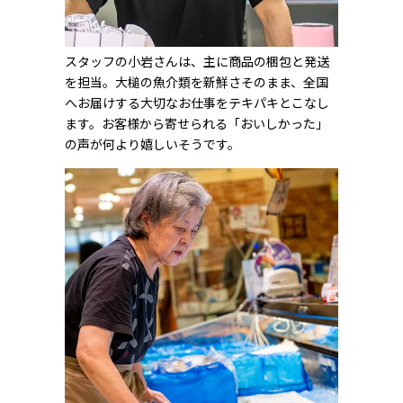
スタッフの小岩さんは、主に商品の梱包と発送
を担当。大槌の魚介類を新鮮さそのまま、全国
へお届けする大切なお仕事をテキパキとこなし
ます。お客様から寄せられる「おいしかった」
の声が何より嬉しいそうです。