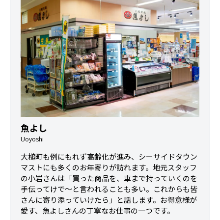
魚よし
Uoyoshi
大槌町も例にもれず高齢化が進み、シーサイドタウン
マストにも多くのお年寄りが訪れます。地元スタッフ
の小岩さんは「買った商品を、車まで持っていくのを
手伝ってけで～と言われることも多い。これからも皆
さんに寄り添っていけたら」と話します。お得意様が
愛す、魚よしさんの丁寧なお仕事の一つです。