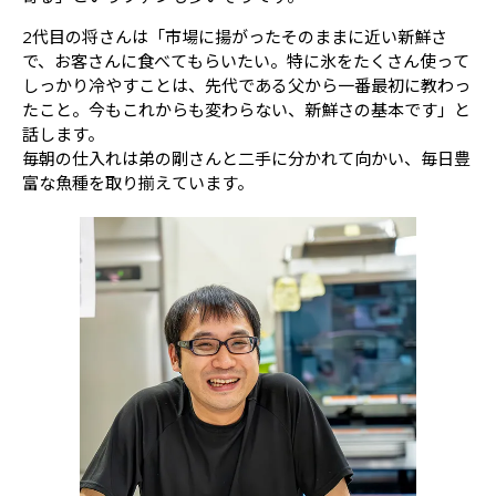
2代目の将さんは「市場に揚がったそのままに近い新鮮さ
で、お客さんに食べてもらいたい。特に氷をたくさん使って
しっかり冷やすことは、先代である父から一番最初に教わっ
たこと。今もこれからも変わらない、新鮮さの基本です」と
話します。
毎朝の仕入れは弟の剛さんと二手に分かれて向かい、毎日豊
富な魚種を取り揃えています。