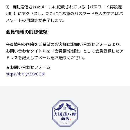
3）自動送信されたメールに記載されている【パスワード再設定
URL】にアクセスし、新たにご希望のパスワードを入力すればパ
スワードの再設定が完了します。
会員情報の削除依頼
会員情報の削除をご希望のお客様はお問い合わせフォームより、
お問い合わせタイトルを「会員情報削除」として会員登録したア
ドレスを記入してメールをお送りください。
★お問い合わせフォーム
https://bit.ly/3XVCGbl