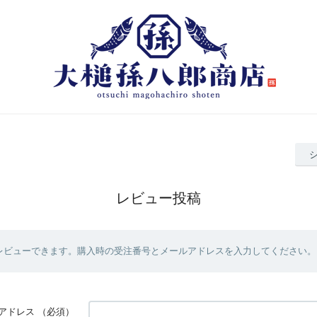
レビュー投稿
レビューできます。購入時の受注番号とメールアドレスを入力してください。
アドレス
（必須）