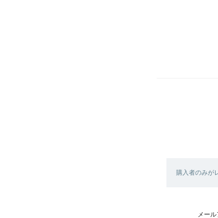
購入者のみが
メール