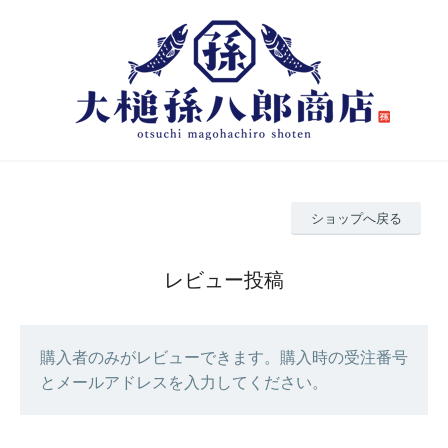
ショップへ戻る
レビュー投稿
購入者のみがレビューできます。購入時の受注番号
とメールアドレスを入力してください。