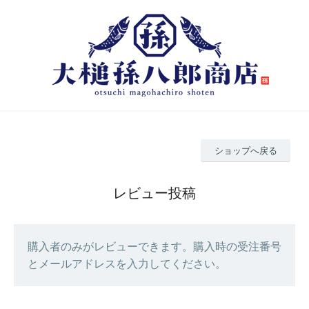
ショップへ戻る
レビュー投稿
購入者のみがレビューできます。購入時の受注番号
とメールアドレスを入力してください。