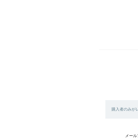
購入者のみが
メール