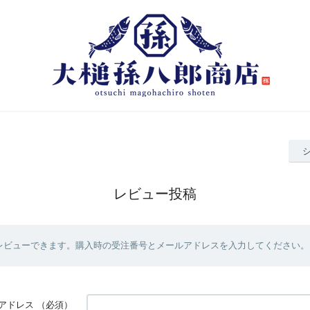
レビュー投稿
レビューできます。購入時の受注番号とメールアドレスを入力してください。
アドレス
（必須）