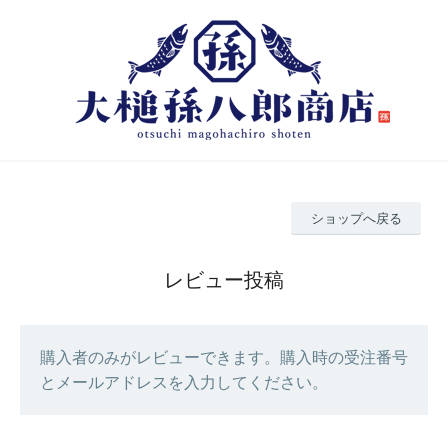
ショップへ戻る
レビュー投稿
購入者のみがレビューできます。購入時の受注番号
とメールアドレスを入力してください。