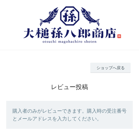
ショップへ戻る
レビュー投稿
購入者のみがレビューできます。購入時の受注番号
とメールアドレスを入力してください。