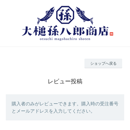
ショップへ戻る
レビュー投稿
購入者のみがレビューできます。購入時の受注番号
とメールアドレスを入力してください。