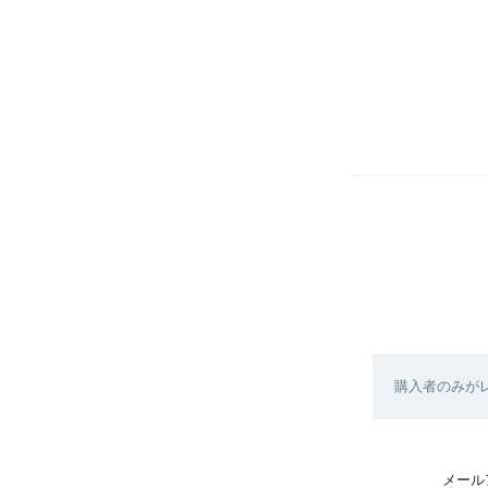
購入者のみが
メール