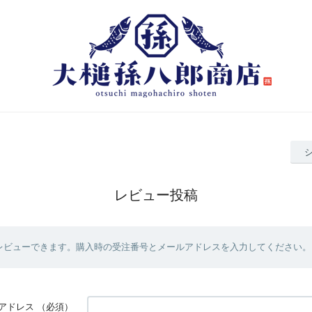
レビュー投稿
レビューできます。購入時の受注番号とメールアドレスを入力してください。
アドレス
（必須）