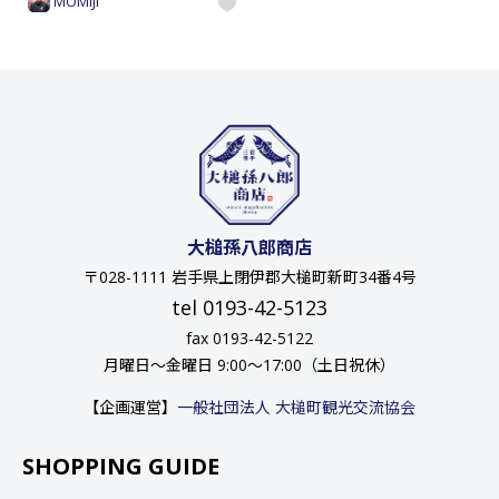
MOMIJI
大槌孫八郎商店
〒028-1111 岩手県上閉伊郡大槌町新町34番4号
tel 0193-42-5123
fax 0193-42-5122
月曜日〜金曜日 9:00〜17:00（土日祝休）
【企画運営】
一般社団法人 大槌町観光交流協会
SHOPPING GUIDE