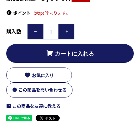
56
ポイント
pt貯まります。
購入数
カートに入れる
お気に入り
この商品を問い合わせる
この商品を友達に教える