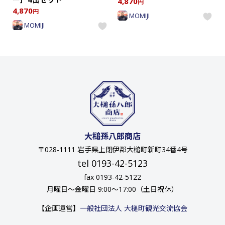
4,870
円
4,870
円
MOMIJI
MOMIJI
大槌孫八郎商店
〒028-1111 岩手県上閉伊郡大槌町新町34番4号
tel 0193-42-5123
fax 0193-42-5122
月曜日〜金曜日 9:00〜17:00（土日祝休）
【企画運営】
一般社団法人 大槌町観光交流協会