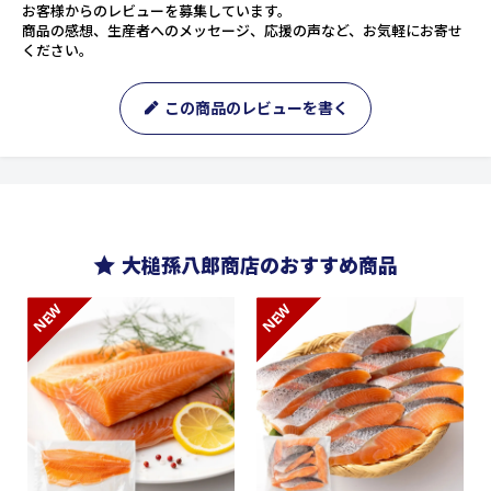
お客様からのレビューを募集しています。
商品の感想、生産者へのメッセージ、応援の声など、お気軽にお寄せ
ください。
この商品のレビューを書く
大槌孫八郎商店のおすすめ商品
NEW
NEW