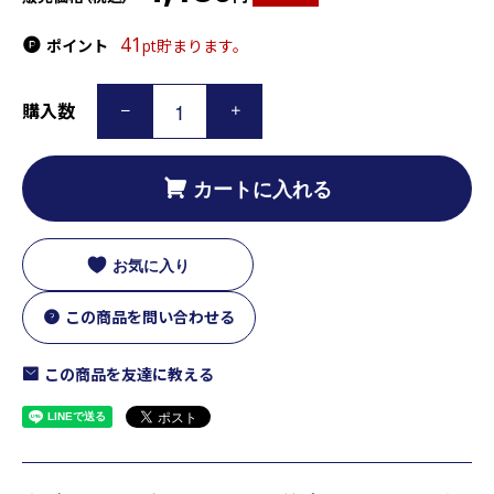
41
ポイント
pt貯まります。
購入数
カートに入れる
お気に入り
この商品を問い合わせる
この商品を友達に教える